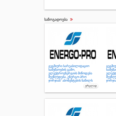
საზოგადოება
გეგმიური სარეაბილიტაციო
გეგმი
სამუშაოების გამო,
სამუშა
ელექტროენერგიის მიწოდება
ელექტ
შეეზღუდება „ენერგო-პრო
შეეზღ
ჯორჯიას“ აბონენტების ნაწილს
ჯორჯია