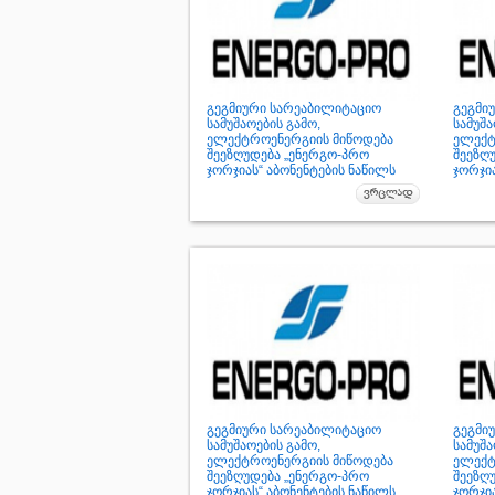
გეგმიური სარეაბილიტაციო
გეგმი
სამუშაოების გამო,
სამუშა
ელექტროენერგიის მიწოდება
ელექტ
შეეზღუდება „ენერგო-პრო
შეეზღ
ჯორჯიას“ აბონენტების ნაწილს
ჯორჯია
გეგმიური სარეაბილიტაციო
გეგმი
სამუშაოების გამო,
სამუშა
ელექტროენერგიის მიწოდება
ელექტ
შეეზღუდება „ენერგო-პრო
შეეზღ
ჯორჯიას“ აბონენტების ნაწილს
ჯორჯია