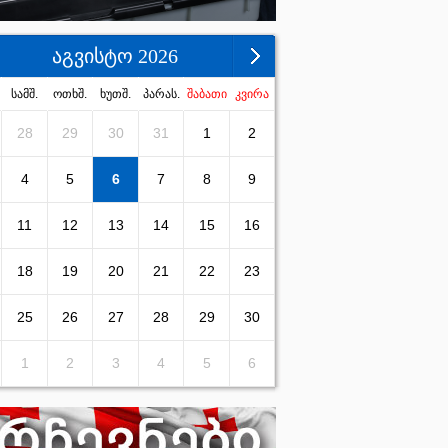
აგვისტო 2026
სამშ.
ოთხშ.
ხუთშ.
პარას.
შაბათი
კვირა
28
29
30
31
1
2
4
5
6
7
8
9
11
12
13
14
15
16
18
19
20
21
22
23
25
26
27
28
29
30
1
2
3
4
5
6