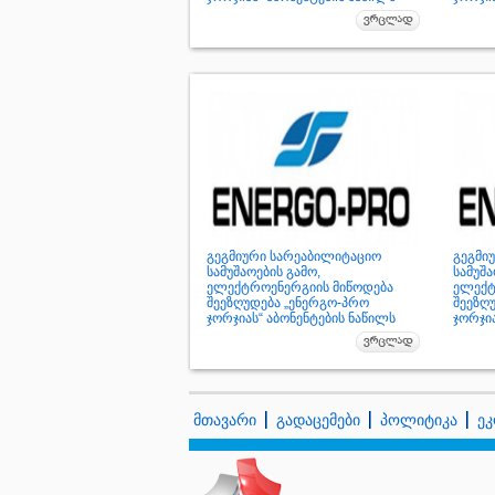
გეგმიური სარეაბილიტაციო
გეგმი
სამუშაოების გამო,
სამუშა
ელექტროენერგიის მიწოდება
ელექტ
შეეზღუდება „ენერგო-პრო
შეეზღ
ჯორჯიას“ აბონენტების ნაწილს
ჯორჯია
მთავარი
გადაცემები
პოლიტიკა
ეკ