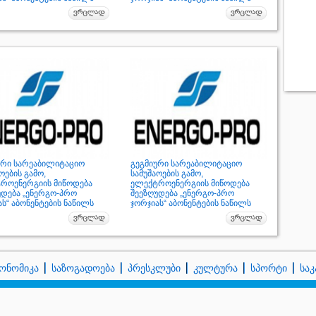
ური სარეაბილიტაციო
გეგმიური სარეაბილიტაციო
ოების გამო,
სამუშაოების გამო,
როენერგიის მიწოდება
ელექტროენერგიის მიწოდება
უდება „ენერგო-პრო
შეეზღუდება „ენერგო-პრო
ს“ აბონენტების ნაწილს
ჯორჯიას“ აბონენტების ნაწილს
ონომიკა
საზოგადოება
პრესკლუბი
კულტურა
სპორტი
სა