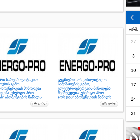
ორშ.
27
3
10
ური სარეაბილიტაციო
გეგმიური სარეაბილიტაციო
ოების გამო,
სამუშაოების გამო,
17
როენერგიის მიწოდება
ელექტროენერგიის მიწოდება
უდება „ენერგო-პრო
შეეზღუდება „ენერგო-პრო
ს“ აბონენტების ნაწილს
ჯორჯიას“ აბონენტების ნაწილს
24
31