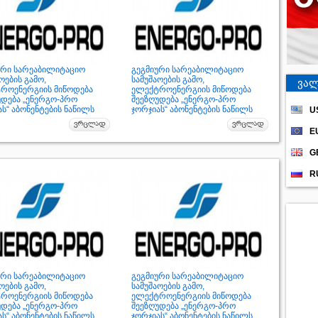
ური სარეაბილიტაციო
გეგმიური სარეაბილიტაციო
ოების გამო,
სამუშაოების გამო,
ვალ
როენერგიის მიწოდება
ელექტროენერგიის მიწოდება
უდება „ენერგო-პრო
შეეზღუდება „ენერგო-პრო
ს“ აბონენტების ნაწილს
ჯორჯიას“ აბონენტების ნაწილს
U
E
G
R
ური სარეაბილიტაციო
გეგმიური სარეაბილიტაციო
ოების გამო,
სამუშაოების გამო,
როენერგიის მიწოდება
ელექტროენერგიის მიწოდება
უდება „ენერგო-პრო
შეეზღუდება „ენერგო-პრო
ს“ აბონენტების ნაწილს
ჯორჯიას“ აბონენტების ნაწილს