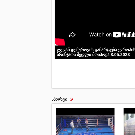
ლევან დემუროვის გამარჯვება ევროპი
ბრინჯაოს მედლი მოიპოვა 8.05.2023
სპორტი