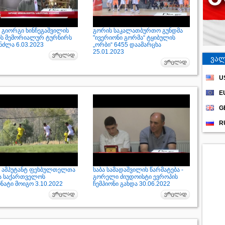
 გიორგი ხინჩეგაშვილის
გორის საკალათბურთო გუნდმა
ის მემორიალურ ტურნირს
"ივერიონი გორმა“ ტყიბულის
ნძლა 6.03.2023
„ორბი“ 6455 დაამარცხა
25.01.2023
ვალ
U
E
G
R
 ამპუტანტ ფეხბულთელთა
საბა სამადაშვილის წარმატება -
ა საქართველოს
გორელი ძიუდოისტი ევროპის
ნატი მოიგო 3.10.2022
ჩემპიონი გახდა 30.06.2022