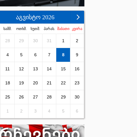
აგვისტო 2026
სამშ.
ოთხშ.
ხუთშ.
პარას.
შაბათი
კვირა
28
29
30
31
1
2
4
5
6
7
8
9
11
12
13
14
15
16
18
19
20
21
22
23
25
26
27
28
29
30
1
2
3
4
5
6