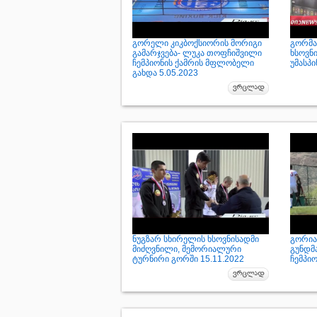
გორელი კიკბოქსიორის მორიგი
გორმა
გამარჯვება- ლუკა თოფჩიშვილი
ხსოვნ
ჩემპიონის ქამრის მფლობელი
უმასპი
გახდა 5.05.2023
ნუგზარ სხირელის ხსოვნისადმი
გორია
მიძღვნილი, მემორიალური
გუნდმ
ტურნირი გორში 15.11.2022
ჩემპიო