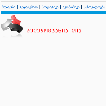
მთავარი
გადაცემები
პოლიტიკა
ეკონომიკა
საზოგადოება