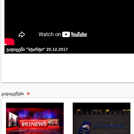
გადაცემა "სტარტი" 20.12.2017
გადაცემები