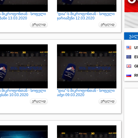
-ს მიკროფონთან - სოფელი
"დია"-ს მიკროფონთან - სოფელი
ანი 13.03.2020
ჯარიაშენი 12.03.2020
ვალ
U
E
G
R
-ს მიკროფონთან - სოფელი
"დია"-ს მიკროფონთან - სოფელი
ბანი 10.03.2020
აძვი 09.03.2020