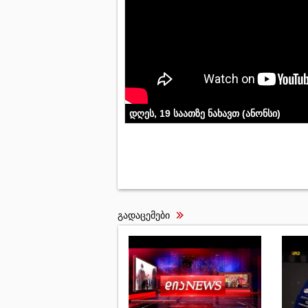
დღეს, 19 საათზე ნახავთ (ანონსი)
გადაცემები