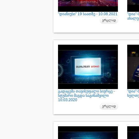
"დიანიუსი" 19 საათზე - 10.08.2021
"დია"
ახალუბ
გადაცემა თავისუფალი სივრცე -
"დია"
სტუმარი მაგდა საგინაშვილი
ხელთუ
10.03.2020