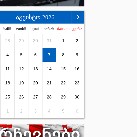
აგვისტო 2026
სამშ.
ოთხშ.
ხუთშ.
პარას.
შაბათი
კვირა
28
29
30
31
1
2
4
5
6
7
8
9
11
12
13
14
15
16
18
19
20
21
22
23
25
26
27
28
29
30
1
2
3
4
5
6