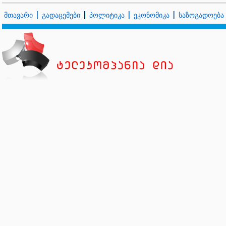
მთავარი
გადაცემები
პოლიტიკა
ეკონომიკა
საზოგადოება