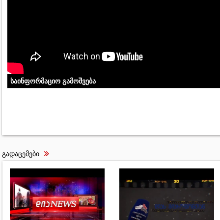
საინფორმაციო გამოშვება
გადაცემები