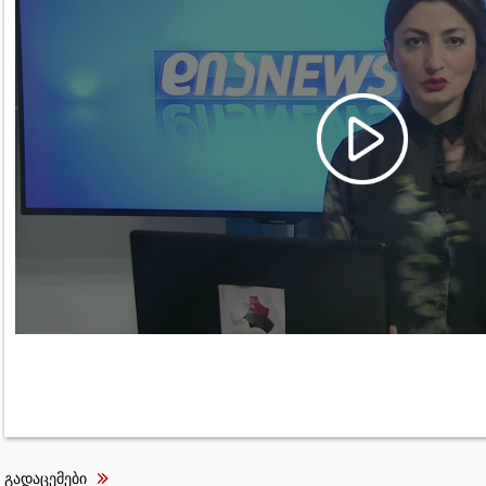
გადაცემები