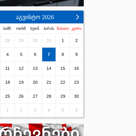
აგვისტო 2026
სამშ.
ოთხშ.
ხუთშ.
პარას.
შაბათი
კვირა
28
29
30
31
1
2
4
5
6
7
8
9
11
12
13
14
15
16
18
19
20
21
22
23
25
26
27
28
29
30
1
2
3
4
5
6