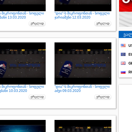
-ს მიკროფონთან - სოფელი
"დია"-ს მიკროფონთან - სოფელი
ანი 13.03.2020
ჯარიაშენი 12.03.2020
ვალ
U
E
G
R
-ს მიკროფონთან - სოფელი
"დია"-ს მიკროფონთან - სოფელი
ბანი 10.03.2020
აძვი 09.03.2020