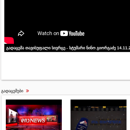
გადაცემა თავისუფალი სივრცე - სტუმარი ნინო გიორგაძე 14.11.
გადაცემები