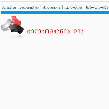
მთავარი
გადაცემები
პოლიტიკა
ეკონომიკა
საზოგადოება