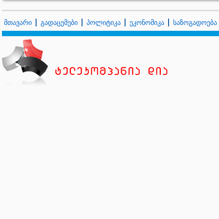
მთავარი
გადაცემები
პოლიტიკა
ეკონომიკა
საზოგადოება