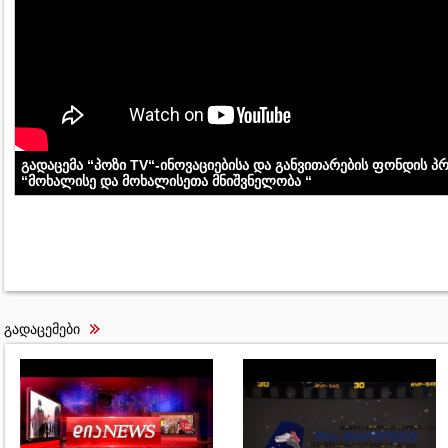
გადაცემა “პოზი TV“-ინოვაციებისა და განვითარების ფონდის პ
“მოხალისე და მოხალისეთა მნიშვნელობა “
გადაცემები