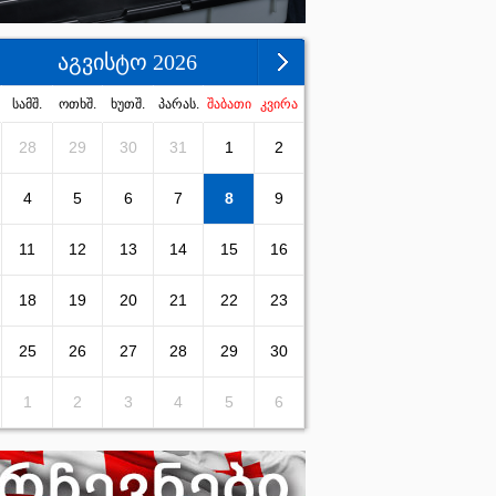
აგვისტო 2026
სამშ.
ოთხშ.
ხუთშ.
პარას.
შაბათი
კვირა
28
29
30
31
1
2
4
5
6
7
8
9
11
12
13
14
15
16
18
19
20
21
22
23
25
26
27
28
29
30
1
2
3
4
5
6