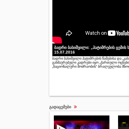
ბადრი ბასიშვილი: „პატიმრების ცემის 
15.07.2016
ბადრი ბასიშვილი პატიმრების წამებისა და „კას
გახმაურებული კადრები იყო „ქართული ოცნებ
„ნაციონალური მოძრაობის“ ბრალეულობა მხოლო
გადაცემები