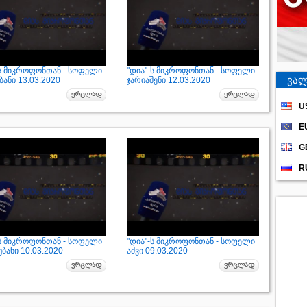
-ს მიკროფონთან - სოფელი
"დია"-ს მიკროფონთან - სოფელი
ვალ
ანი 13.03.2020
ჯარიაშენი 12.03.2020
U
E
G
R
-ს მიკროფონთან - სოფელი
"დია"-ს მიკროფონთან - სოფელი
ბანი 10.03.2020
აძვი 09.03.2020