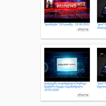
"დიანიუსი" 19 საათზე - 10.08.2021
"დია"
ახალუბ
გადაცემა თავისუფალი სივრცე -
"დია"
სტუმარი მაგდა საგინაშვილი
ხელთუ
10.03.2020