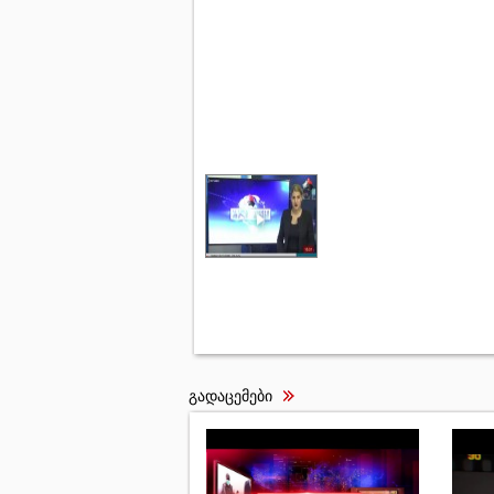
გადაცემები