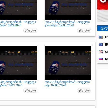
-ს მიკროფონთან - სოფელი
"დია"-ს მიკროფონთან - სოფელი
ანი 13.03.2020
ჯარიაშენი 12.03.2020
ვალ
U
E
G
R
-ს მიკროფონთან - სოფელი
"დია"-ს მიკროფონთან - სოფელი
ბანი 10.03.2020
აძვი 09.03.2020