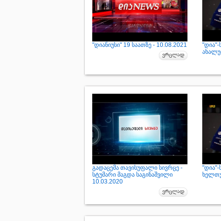
"დიანიუსი" 19 საათზე - 10.08.2021
"დია"
ახალუბ
გადაცემა თავისუფალი სივრცე -
"დია"
სტუმარი მაგდა საგინაშვილი
ხელთუ
10.03.2020