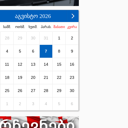
აგვისტო 2026
სამშ.
ოთხშ.
ხუთშ.
პარას.
შაბათი
კვირა
28
29
30
31
1
2
4
5
6
7
8
9
11
12
13
14
15
16
18
19
20
21
22
23
25
26
27
28
29
30
1
2
3
4
5
6