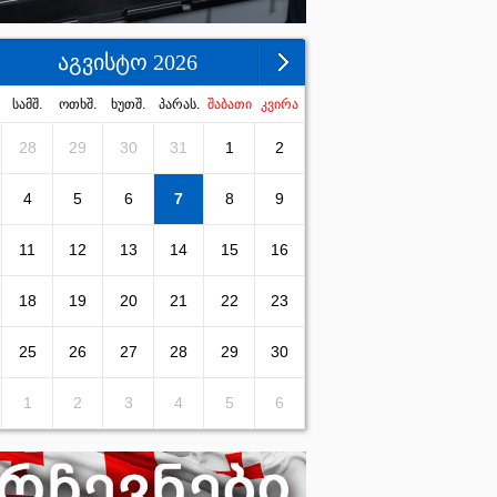
აგვისტო 2026
სამშ.
ოთხშ.
ხუთშ.
პარას.
შაბათი
კვირა
28
29
30
31
1
2
4
5
6
7
8
9
11
12
13
14
15
16
18
19
20
21
22
23
25
26
27
28
29
30
1
2
3
4
5
6