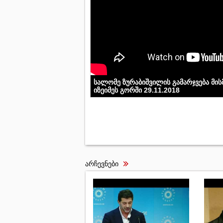
სალომე ზურაბიშვილის გამარჯვება მის
იზეიმეს გორში 29.11.2018
არჩევნები