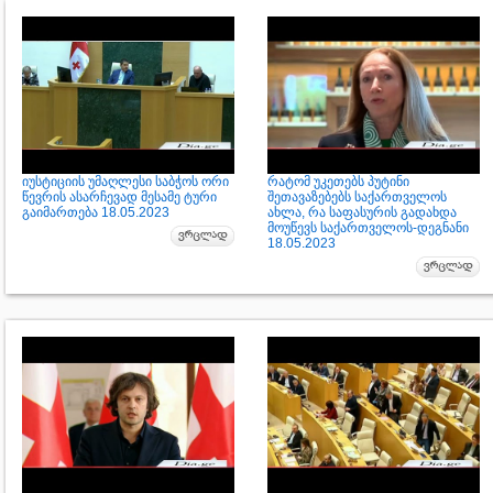
იუსტიციის უმაღლესი საბჭოს ორი
რატომ უკეთებს პუტინი
წევრის ასარჩევად მესამე ტური
შეთავაზებებს საქართველოს
გაიმართება 18.05.2023
ახლა, რა საფასურის გადახდა
მოუწევს საქართველოს-დეგნანი
18.05.2023