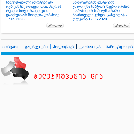
სანქცირებული ბორტები არ
პარლამენტმა იუსტიციის
იფრენს საქართველოში, მაგრამ
უმაღლესი საბჭოს 3 წევრი აირჩია
რუსეთისთვის სანქციების
- ოპოზიციის ნაწილმა მხარი
დაწესება არ მოხდება-კობახიძე
მმართველი გუნდის კანდიდატს
17.05.2023
დაუჭირა 17.05.2023
მთავარი
გადაცემები
პოლიტიკა
ეკონომიკა
საზოგადოება