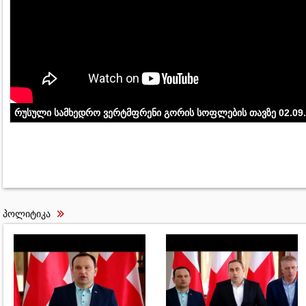
რუსული სამხედრო ვერტმფრენი გორის სოფლების თავზე 02.09
პოლიტიკა