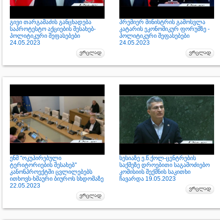
გივი თარგამაძის განცხადება
პრემიერ მინისტრის გამოსვლა
საპროტესტო აქციების შესახებ-
კატარის ეკონომიკურ ფორუმზე -
პოლიტიკური შეფასებები
პოლიტიკური შეფასებები
24.05.2023
24.05.2023
ენმ "ოკუპირებული
სესიაზე ე.წ.ქოლ-ცენტრების
ტერიტორიების შესახებ"
საქმეზე დროებითი საგამოძიებო
კანონპროექტში ცვლილებებს
კომისიის შექმნის საკითხი
ითხოვს-ხმაური ბიუროს სხდომაზე
ჩავარდა 19.05.2023
22.05.2023