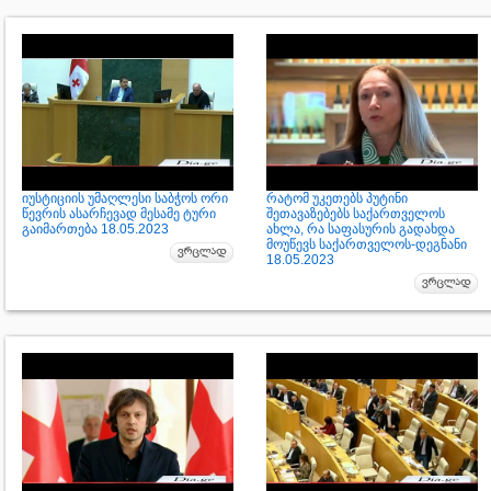
იუსტიციის უმაღლესი საბჭოს ორი
რატომ უკეთებს პუტინი
წევრის ასარჩევად მესამე ტური
შეთავაზებებს საქართველოს
გაიმართება 18.05.2023
ახლა, რა საფასურის გადახდა
მოუწევს საქართველოს-დეგნანი
18.05.2023