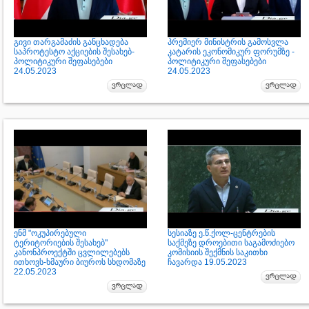
გივი თარგამაძის განცხადება
პრემიერ მინისტრის გამოსვლა
საპროტესტო აქციების შესახებ-
კატარის ეკონომიკურ ფორუმზე -
პოლიტიკური შეფასებები
პოლიტიკური შეფასებები
24.05.2023
24.05.2023
ენმ "ოკუპირებული
სესიაზე ე.წ.ქოლ-ცენტრების
ტერიტორიების შესახებ"
საქმეზე დროებითი საგამოძიებო
კანონპროექტში ცვლილებებს
კომისიის შექმნის საკითხი
ითხოვს-ხმაური ბიუროს სხდომაზე
ჩავარდა 19.05.2023
22.05.2023