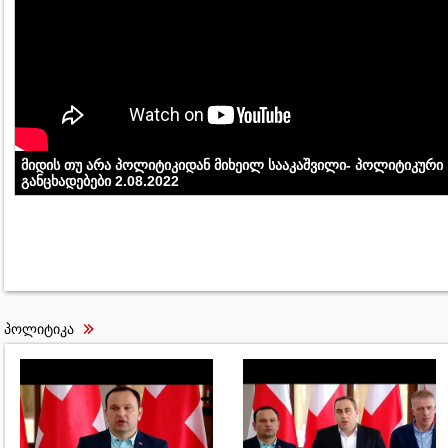
მიდის თუ არა პოლიტიკიდან მიხეილ სააკაშვილი- პოლიტიკური
განცხადებები 2.08.2022
პოლიტიკა