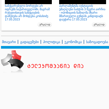
სანქცირებული ბორტები არ
პარლამენტმა იუსტიციის
იფრენს საქართველოში, მაგრამ
უმაღლესი საბჭოს 3 წევრი აირჩია
რუსეთისთვის სანქციების
- ოპოზიციის ნაწილმა მხარი
დაწესება არ მოხდება-კობახიძე
მმართველი გუნდის კანდიდატს
17.05.2023
დაუჭირა 17.05.2023
მთავარი
გადაცემები
პოლიტიკა
ეკონომიკა
საზოგადოება