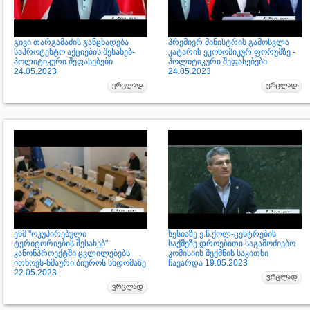
გივი თარგამაძის განცხადება
პრემიერ მინისტრის გამოსვლა
საპროტესტო აქციების შესახებ-
კატარის ეკონომიკურ ფორუმზე -
პოლიტიკური შეფასებები
პოლიტიკური შეფასებები
24.05.2023
24.05.2023
ენმ "ოკუპირებული
სესიაზე ე.წ.ქოლ-ცენტრების
ტერიტორიების შესახებ"
საქმეზე დროებითი საგამოძიებო
კანონპროექტში ცვლილებებს
კომისიის შექმნის საკითხი
ითხოვს-ხმაური ბიუროს სხდომაზე
ჩავარდა 19.05.2023
22.05.2023