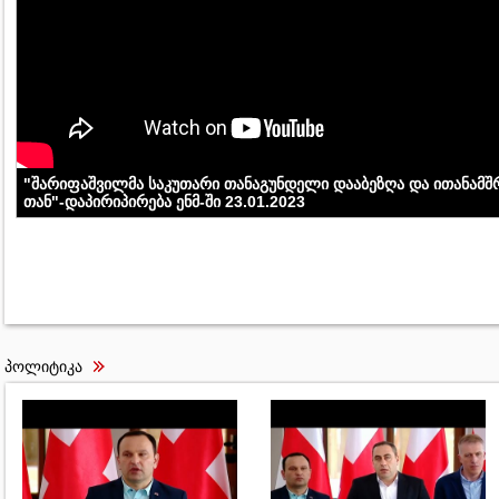
"შარიფაშვილმა საკუთარი თანაგუნდელი დააბეზღა და ითანამშ
თან"-დაპირიპირება ენმ-ში 23.01.2023
პოლიტიკა