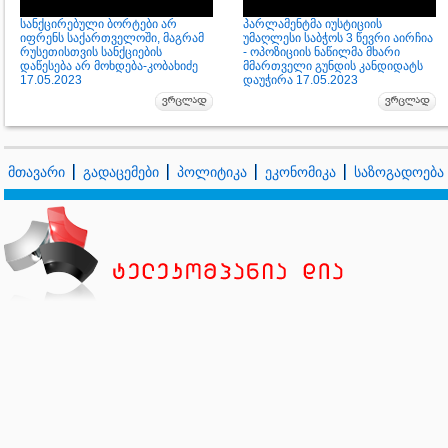
სანქცირებული ბორტები არ
პარლამენტმა იუსტიციის
იფრენს საქართველოში, მაგრამ
უმაღლესი საბჭოს 3 წევრი აირჩია
რუსეთისთვის სანქციების
- ოპოზიციის ნაწილმა მხარი
დაწესება არ მოხდება-კობახიძე
მმართველი გუნდის კანდიდატს
17.05.2023
დაუჭირა 17.05.2023
მთავარი
გადაცემები
პოლიტიკა
ეკონომიკა
საზოგადოება