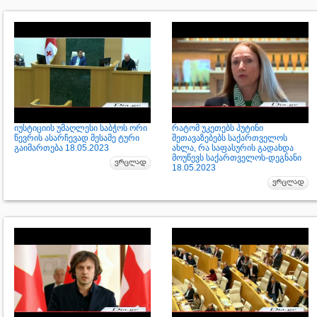
იუსტიციის უმაღლესი საბჭოს ორი
რატომ უკეთებს პუტინი
წევრის ასარჩევად მესამე ტური
შეთავაზებებს საქართველოს
გაიმართება 18.05.2023
ახლა, რა საფასურის გადახდა
მოუწევს საქართველოს-დეგნანი
18.05.2023