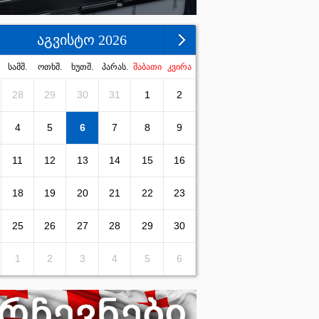
აგვისტო 2026
სამშ.
ოთხშ.
ხუთშ.
პარას.
შაბათი
კვირა
28
29
30
31
1
2
4
5
6
7
8
9
11
12
13
14
15
16
18
19
20
21
22
23
25
26
27
28
29
30
1
2
3
4
5
6