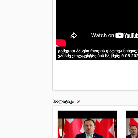
გამეცით პასუხი როდის დატოვა მიხეი
ვაშაძე ქოლცენტრების საქმეზე 9.05.20
პოლიტიკა