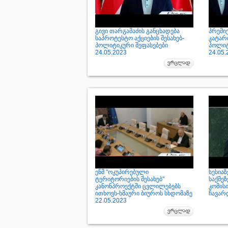
გივი თარგამაძის განცხადება
პრემი
საპროტესტო აქციების შესახებ-
კატარ
პოლიტიკური შეფასებები
პოლიტ
24.05.2023
24.05.
ენმ "ოკუპირებული
სესიაზ
ტერიტორიების შესახებ"
საქმე
კანონპროექტში ცვლილებებს
კომისი
ითხოვს-ხმაური ბიუროს სხდომაზე
ჩავარდ
22.05.2023