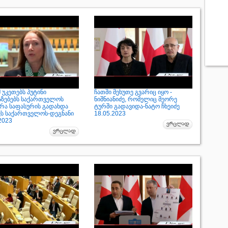
 უკეთებს პუტინი
ჩათში მეხუთე გვარიც იყო -
აზებებს საქართველოს
ნიშნიანიძე, რომელიც მეორე
 რა საფასურის გადახდა
ტურში გადავიდა-ნატო ჩხეიძე
ვს საქართველოს-დეგნანი
18.05.2023
2023