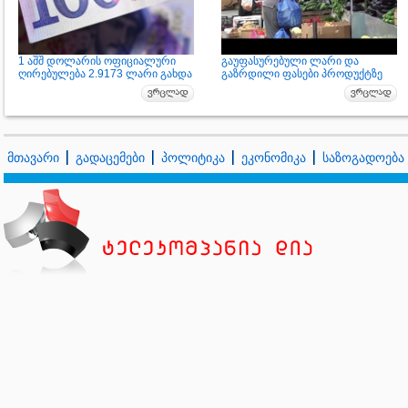
1 აშშ დოლარის ოფიციალური
გაუფასურებული ლარი და
ღირებულება 2.9173 ლარი გახდა
გაზრდილი ფასები პროდუქტზე
მთავარი
გადაცემები
პოლიტიკა
ეკონომიკა
საზოგადოება