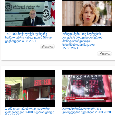
140 100 მოქალაქეს სესხებზე
ომბუდსმენი - თუ ბავშვების
საპროცენტო განაკვეთი 0 5% ით
გაყვანის პროცესი გაჩერდა,
გაეზრდება 4.08.2021
მონიტორინგისთვის
ნინოწმინდაში ჩავალთ
15.06.2021
1 აშშ დოლარის ოფიციალური
გაუფასურებული ლარი და
ღირებულება 3 4000 ლარი გახდა
გორელების შეფასება 23.03.2020