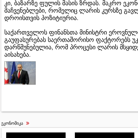
კი, ბაზარზე ფულის მასის ზრდას. მაკრო ეკო
მაჩვენებლები, რომელიც ლარის კურსზე გავლე
დროისთვის პოზიტიურია.
საქართველოს ფინანსთა მინისტრი ეროვნულ
გაუფასურებას საერთაშორისო ფაქტორებს უკ
დარწმუნებულია, რომ პროცესი ლარის მსყიდ
აისახება.
ეკონომიკა