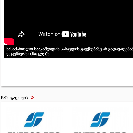
სასამართლო სააკაშვილის სასჯელის გაუქმებაზე ან გადავადებაზ
დეკემბერს იმსჯელებს
საზოგადოება