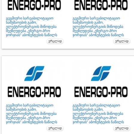
გეგმიური სარეაბილიტაციო
გეგმიური სარეაბილიტაციო
სამუშაოების გამო,
სამუშაოების გამო,
ელექტროენერგიის მიწოდება
ელექტროენერგიის მიწოდება
შეეზღუდება „ენერგო-პრო
შეეზღუდება „ენერგო-პრო
ჯორჯიას“ აბონენტების ნაწილს
ჯორჯიას“ აბონენტების ნაწილს
გეგმიური სარეაბილიტაციო
გეგმიური სარეაბილიტაციო
სამუშაოების გამო,
სამუშაოების გამო,
ელექტროენერგიის მიწოდება
ელექტროენერგიის მიწოდება
შეეზღუდება „ენერგო-პრო
შეეზღუდება „ენერგო-პრო
ჯორჯიას“ აბონენტების ნაწილს
ჯორჯიას“ აბონენტების ნაწილს