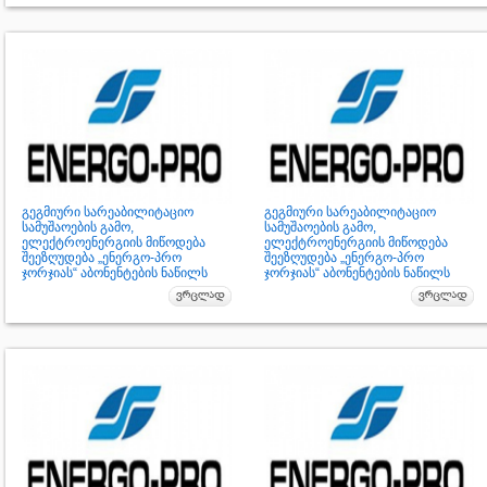
გეგმიური სარეაბილიტაციო
გეგმიური სარეაბილიტაციო
სამუშაოების გამო,
სამუშაოების გამო,
ელექტროენერგიის მიწოდება
ელექტროენერგიის მიწოდება
შეეზღუდება „ენერგო-პრო
შეეზღუდება „ენერგო-პრო
ჯორჯიას“ აბონენტების ნაწილს
ჯორჯიას“ აბონენტების ნაწილს