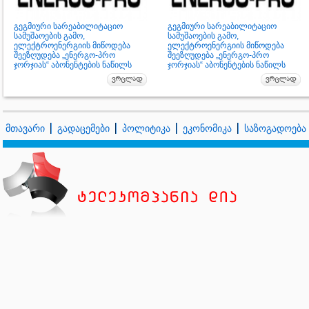
გეგმიური სარეაბილიტაციო
გეგმიური სარეაბილიტაციო
სამუშაოების გამო,
სამუშაოების გამო,
ელექტროენერგიის მიწოდება
ელექტროენერგიის მიწოდება
შეეზღუდება „ენერგო-პრო
შეეზღუდება „ენერგო-პრო
ჯორჯიას“ აბონენტების ნაწილს
ჯორჯიას“ აბონენტების ნაწილს
მთავარი
გადაცემები
პოლიტიკა
ეკონომიკა
საზოგადოება