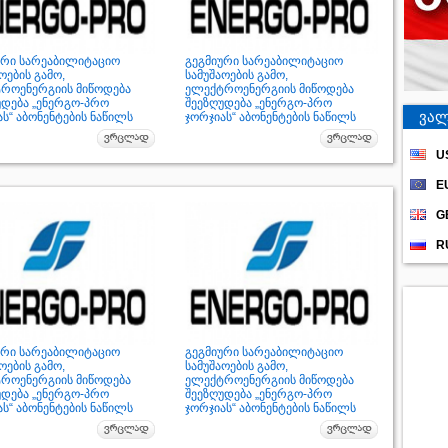
ური სარეაბილიტაციო
გეგმიური სარეაბილიტაციო
ოების გამო,
სამუშაოების გამო,
როენერგიის მიწოდება
ელექტროენერგიის მიწოდება
უდება „ენერგო-პრო
შეეზღუდება „ენერგო-პრო
ვალ
ს“ აბონენტების ნაწილს
ჯორჯიას“ აბონენტების ნაწილს
U
E
G
R
ური სარეაბილიტაციო
გეგმიური სარეაბილიტაციო
ოების გამო,
სამუშაოების გამო,
როენერგიის მიწოდება
ელექტროენერგიის მიწოდება
უდება „ენერგო-პრო
შეეზღუდება „ენერგო-პრო
ს“ აბონენტების ნაწილს
ჯორჯიას“ აბონენტების ნაწილს