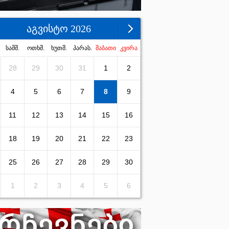
აგვისტო 2026
სამშ.
ოთხშ.
ხუთშ.
პარას.
შაბათი
კვირა
28
29
30
31
1
2
4
5
6
7
8
9
11
12
13
14
15
16
18
19
20
21
22
23
25
26
27
28
29
30
1
2
3
4
5
6