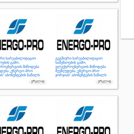
ური სარეაბილიტაციო
გეგმიური სარეაბილიტაციო
ოების გამო,
სამუშაოების გამო,
როენერგიის მიწოდება
ელექტროენერგიის მიწოდება
უდება „ენერგო-პრო
შეეზღუდება „ენერგო-პრო
ს“ აბონენტების ნაწილს
ჯორჯიას“ აბონენტების ნაწილს