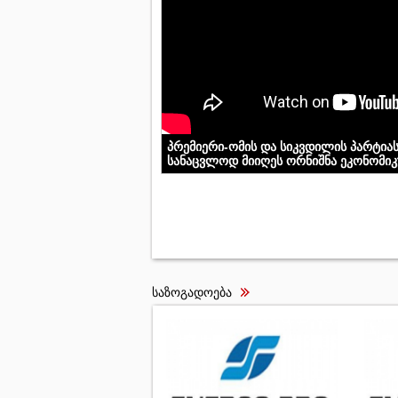
პრემიერი-ომის და სიკვდილის პარტია
სანაცვლოდ მიიღეს ორნიშნა ეკონომი
საზოგადოება