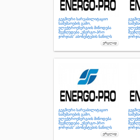
გეგმიური სარეაბილიტაციო
გეგმი
სამუშაოების გამო,
სამუშა
ელექტროენერგიის მიწოდება
ელექტ
შეეზღუდება „ენერგო-პრო
შეეზღ
ჯორჯიას“ აბონენტების ნაწილს
ჯორჯია
გეგმიური სარეაბილიტაციო
გეგმი
სამუშაოების გამო,
სამუშა
ელექტროენერგიის მიწოდება
ელექტ
შეეზღუდება „ენერგო-პრო
შეეზღ
ჯორჯიას“ აბონენტების ნაწილს
ჯორჯია