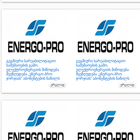
გეგმიური სარეაბილიტაციო
გეგმიური სარეაბილიტაციო
სამუშაოების გამო,
სამუშაოების გამო,
ელექტროენერგიის მიწოდება
ელექტროენერგიის მიწოდება
შეეზღუდება „ენერგო-პრო
შეეზღუდება „ენერგო-პრო
ჯორჯიას“ აბონენტების ნაწილს
ჯორჯიას“ აბონენტების ნაწილს