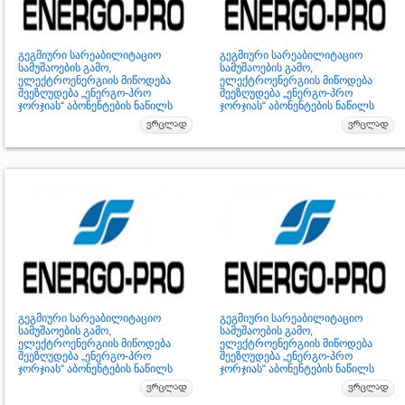
გეგმიური სარეაბილიტაციო
გეგმიური სარეაბილიტაციო
სამუშაოების გამო,
სამუშაოების გამო,
ელექტროენერგიის მიწოდება
ელექტროენერგიის მიწოდება
შეეზღუდება „ენერგო-პრო
შეეზღუდება „ენერგო-პრო
ჯორჯიას“ აბონენტების ნაწილს
ჯორჯიას“ აბონენტების ნაწილს
გეგმიური სარეაბილიტაციო
გეგმიური სარეაბილიტაციო
სამუშაოების გამო,
სამუშაოების გამო,
ელექტროენერგიის მიწოდება
ელექტროენერგიის მიწოდება
შეეზღუდება „ენერგო-პრო
შეეზღუდება „ენერგო-პრო
ჯორჯიას“ აბონენტების ნაწილს
ჯორჯიას“ აბონენტების ნაწილს