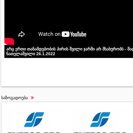
არც ერთი თანამდებობის პირის შვილი ჯარში არ მსახურობს - შ
ნათელაშვილი 26.1.2022
საზოგადოება