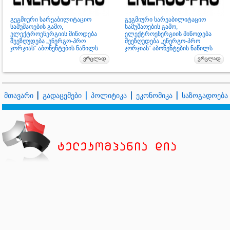
გეგმიური სარეაბილიტაციო
გეგმიური სარეაბილიტაციო
სამუშაოების გამო,
სამუშაოების გამო,
ელექტროენერგიის მიწოდება
ელექტროენერგიის მიწოდება
შეეზღუდება „ენერგო-პრო
შეეზღუდება „ენერგო-პრო
ჯორჯიას“ აბონენტების ნაწილს
ჯორჯიას“ აბონენტების ნაწილს
მთავარი
გადაცემები
პოლიტიკა
ეკონომიკა
საზოგადოება