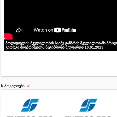
პოლიციელის მკვლელობის საქმე განზრახ მკვლელობაში ბრა
გიორგი მღებრიშვილს პატიმრობა შეუფარდა 10.01.2023
საზოგადოება