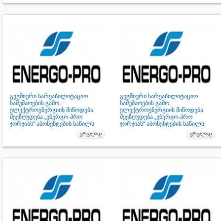
გეგმიური სარეაბილიტაციო
გეგმიური სარეაბილიტაციო
სამუშაოების გამო,
სამუშაოების გამო,
ელექტროენერგიის მიწოდება
ელექტროენერგიის მიწოდება
შეეზღუდება „ენერგო-პრო
შეეზღუდება „ენერგო-პრო
ჯორჯიას“ აბონენტების ნაწილს
ჯორჯიას“ აბონენტების ნაწილს