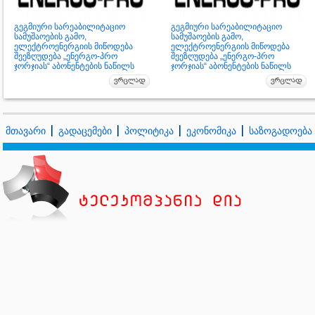
გეგმიური სარეაბილიტაციო
გეგმიური სარეაბილიტაციო
სამუშაოების გამო,
სამუშაოების გამო,
ელექტროენერგიის მიწოდება
ელექტროენერგიის მიწოდება
შეეზღუდება „ენერგო-პრო
შეეზღუდება „ენერგო-პრო
ჯორჯიას“ აბონენტების ნაწილს
ჯორჯიას“ აბონენტების ნაწილს
მთავარი
გადაცემები
პოლიტიკა
ეკონომიკა
საზოგადოება