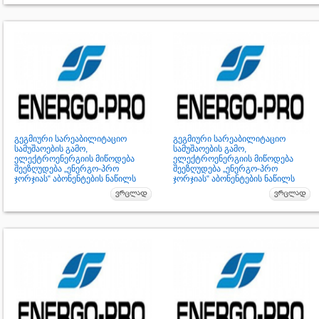
გეგმიური სარეაბილიტაციო
გეგმიური სარეაბილიტაციო
სამუშაოების გამო,
სამუშაოების გამო,
ელექტროენერგიის მიწოდება
ელექტროენერგიის მიწოდება
შეეზღუდება „ენერგო-პრო
შეეზღუდება „ენერგო-პრო
ჯორჯიას“ აბონენტების ნაწილს
ჯორჯიას“ აბონენტების ნაწილს