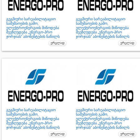
გეგმიური სარეაბილიტაციო
გეგმიური სარეაბილიტაციო
სამუშაოების გამო,
სამუშაოების გამო,
ელექტროენერგიის მიწოდება
ელექტროენერგიის მიწოდება
შეეზღუდება „ენერგო-პრო
შეეზღუდება „ენერგო-პრო
ჯორჯიას“ აბონენტების ნაწილს
ჯორჯიას“ აბონენტების ნაწილს
გეგმიური სარეაბილიტაციო
გეგმიური სარეაბილიტაციო
სამუშაოების გამო,
სამუშაოების გამო,
ელექტროენერგიის მიწოდება
ელექტროენერგიის მიწოდება
შეეზღუდება „ენერგო-პრო
შეეზღუდება „ენერგო-პრო
ჯორჯიას“ აბონენტების ნაწილს
ჯორჯიას“ აბონენტების ნაწილს