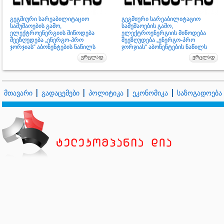
გეგმიური სარეაბილიტაციო
გეგმიური სარეაბილიტაციო
სამუშაოების გამო,
სამუშაოების გამო,
ელექტროენერგიის მიწოდება
ელექტროენერგიის მიწოდება
შეეზღუდება „ენერგო-პრო
შეეზღუდება „ენერგო-პრო
ჯორჯიას“ აბონენტების ნაწილს
ჯორჯიას“ აბონენტების ნაწილს
მთავარი
გადაცემები
პოლიტიკა
ეკონომიკა
საზოგადოება