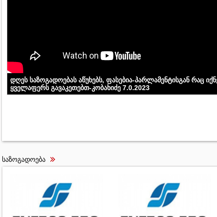
დღეს საზოგადოებას აწუხებს, ფასებია-პარლამენტისგან რაც იქნ
ყველაფერს გავაკეთებთ-კობახიძე 7.0.2023
საზოგადოება