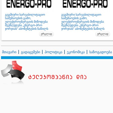
გეგმიური სარეაბილიტაციო
გეგმიური სარეაბილიტაციო
სამუშაოების გამო,
სამუშაოების გამო,
ელექტროენერგიის მიწოდება
ელექტროენერგიის მიწოდება
შეეზღუდება „ენერგო-პრო
შეეზღუდება „ენერგო-პრო
ჯორჯიას“ აბონენტების ნაწილს
ჯორჯიას“ აბონენტების ნაწილს
მთავარი
გადაცემები
პოლიტიკა
ეკონომიკა
საზოგადოება