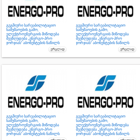
გეგმიური სარეაბილიტაციო
გეგმიური სარეაბილიტაციო
სამუშაოების გამო,
სამუშაოების გამო,
ელექტროენერგიის მიწოდება
ელექტროენერგიის მიწოდება
შეეზღუდება „ენერგო-პრო
შეეზღუდება „ენერგო-პრო
ჯორჯიას“ აბონენტების ნაწილს
ჯორჯიას“ აბონენტების ნაწილს
გეგმიური სარეაბილიტაციო
გეგმიური სარეაბილიტაციო
სამუშაოების გამო,
სამუშაოების გამო,
ელექტროენერგიის მიწოდება
ელექტროენერგიის მიწოდება
შეეზღუდება „ენერგო-პრო
შეეზღუდება „ენერგო-პრო
ჯორჯიას“ აბონენტების ნაწილს
ჯორჯიას“ აბონენტების ნაწილს