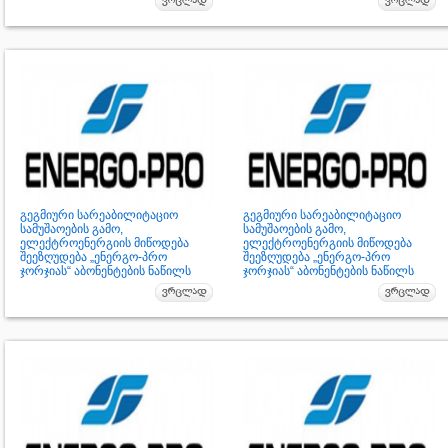
გეგმიური სარეაბილიტაციო
გეგმიური სარეაბილიტაციო
სამუშაოების გამო,
სამუშაოების გამო,
ელექტროენერგიის მიწოდება
ელექტროენერგიის მიწოდება
შეეზღუდება „ენერგო-პრო
შეეზღუდება „ენერგო-პრო
ჯორჯიას“ აბონენტების ნაწილს
ჯორჯიას“ აბონენტების ნაწილს