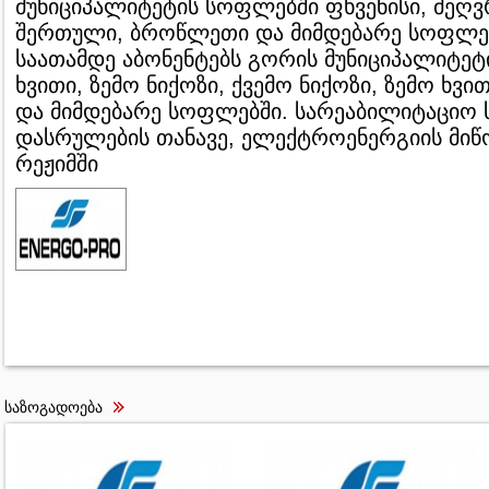
მუნიციპალიტეტის სოფლებში ფხვენისი, მეღვრ
შერთული, ბროწლეთი და მიმდებარე სოფლებშ
საათამდე აბონენტებს გორის მუნიციპალიტეტ
ხვითი, ზემო ნიქოზი, ქვემო ნიქოზი, ზემო ხვით
და მიმდებარე სოფლებში. სარეაბილიტაციო ს
დასრულების თანავე, ელექტროენერგიის მიწ
რეჟიმში
საზოგადოება