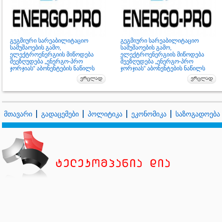
გეგმიური სარეაბილიტაციო
გეგმიური სარეაბილიტაციო
სამუშაოების გამო,
სამუშაოების გამო,
ელექტროენერგიის მიწოდება
ელექტროენერგიის მიწოდება
შეეზღუდება „ენერგო-პრო
შეეზღუდება „ენერგო-პრო
ჯორჯიას“ აბონენტების ნაწილს
ჯორჯიას“ აბონენტების ნაწილს
მთავარი
გადაცემები
პოლიტიკა
ეკონომიკა
საზოგადოება