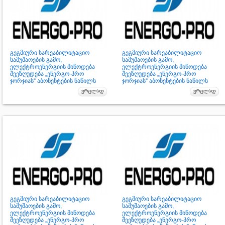
გეგმიური სარეაბილიტაციო
გეგმიური სარეაბილიტაციო
სამუშაოების გამო,
სამუშაოების გამო,
ელექტროენერგიის მიწოდება
ელექტროენერგიის მიწოდება
შეეზღუდება „ენერგო-პრო
შეეზღუდება „ენერგო-პრო
ჯორჯიას“ აბონენტების ნაწილს
ჯორჯიას“ აბონენტების ნაწილს
გეგმიური სარეაბილიტაციო
გეგმიური სარეაბილიტაციო
სამუშაოების გამო,
სამუშაოების გამო,
ელექტროენერგიის მიწოდება
ელექტროენერგიის მიწოდება
შეეზღუდება „ენერგო-პრო
შეეზღუდება „ენერგო-პრო