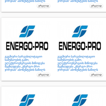
ჯორჯიას“ აბონენტების ნაწილს
ჯორჯიას“ აბონენტების ნაწილს
გეგმიური სარეაბილიტაციო
გეგმიური სარეაბილიტაციო
სამუშაოების გამო,
სამუშაოების გამო,
ელექტროენერგიის მიწოდება
ელექტროენერგიის მიწოდება
შეეზღუდება „ენერგო-პრო
შეეზღუდება „ენერგო-პრო
ჯორჯიას“ აბონენტების ნაწილს
ჯორჯიას“ აბონენტების ნაწილს