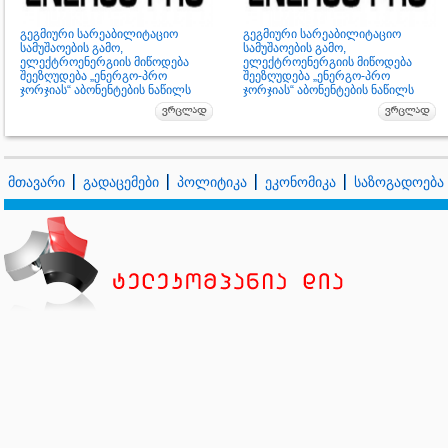
გეგმიური სარეაბილიტაციო
გეგმიური სარეაბილიტაციო
სამუშაოების გამო,
სამუშაოების გამო,
ელექტროენერგიის მიწოდება
ელექტროენერგიის მიწოდება
შეეზღუდება „ენერგო-პრო
შეეზღუდება „ენერგო-პრო
ჯორჯიას“ აბონენტების ნაწილს
ჯორჯიას“ აბონენტების ნაწილს
მთავარი
გადაცემები
პოლიტიკა
ეკონომიკა
საზოგადოება