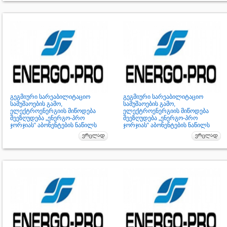
გეგმიური სარეაბილიტაციო
გეგმიური სარეაბილიტაციო
სამუშაოების გამო,
სამუშაოების გამო,
ელექტროენერგიის მიწოდება
ელექტროენერგიის მიწოდება
შეეზღუდება „ენერგო-პრო
შეეზღუდება „ენერგო-პრო
ჯორჯიას“ აბონენტების ნაწილს
ჯორჯიას“ აბონენტების ნაწილს