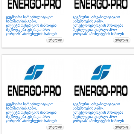
გეგმიური სარეაბილიტაციო
გეგმიური სარეაბილიტაციო
სამუშაოების გამო,
სამუშაოების გამო,
ელექტროენერგიის მიწოდება
ელექტროენერგიის მიწოდება
შეეზღუდება „ენერგო-პრო
შეეზღუდება „ენერგო-პრო
ჯორჯიას“ აბონენტების ნაწილს
ჯორჯიას“ აბონენტების ნაწილს
გეგმიური სარეაბილიტაციო
გეგმიური სარეაბილიტაციო
სამუშაოების გამო,
სამუშაოების გამო,
ელექტროენერგიის მიწოდება
ელექტროენერგიის მიწოდება
შეეზღუდება „ენერგო-პრო
შეეზღუდება „ენერგო-პრო
ჯორჯიას“ აბონენტების ნაწილს
ჯორჯიას“ აბონენტების ნაწილს