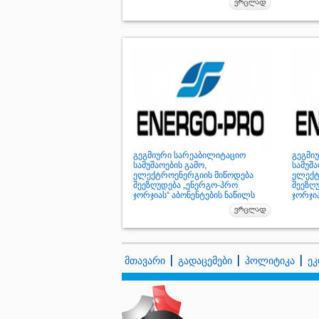
გეგმიური სარეაბილიტაციო
გეგმი
სამუშაოების გამო,
სამუშა
ელექტროენერგიის მიწოდება
ელექტ
შეეზღუდება „ენერგო-პრო
შეეზღ
ჯორჯიას“ აბონენტების ნაწილს
ჯორჯია
მთავარი
გადაცემები
პოლიტიკა
ეკ