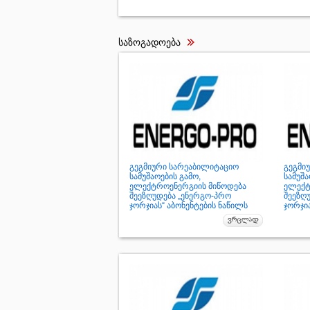
საზოგადოება
გეგმიური სარეაბილიტაციო
გეგმი
სამუშაოების გამო,
სამუშა
ელექტროენერგიის მიწოდება
ელექტ
შეეზღუდება „ენერგო-პრო
შეეზღ
ჯორჯიას“ აბონენტების ნაწილს
ჯორჯია