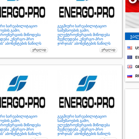
ური სარეაბილიტაციო
გეგმიური სარეაბილიტაციო
ოების გამო,
სამუშაოების გამო,
როენერგიის მიწოდება
ელექტროენერგიის მიწოდება
ვალ
უდება „ენერგო-პრო
შეეზღუდება „ენერგო-პრო
ს“ აბონენტების ნაწილს
ჯორჯიას“ აბონენტების ნაწილს
U
E
G
R
ური სარეაბილიტაციო
გეგმიური სარეაბილიტაციო
ოების გამო,
სამუშაოების გამო,
როენერგიის მიწოდება
ელექტროენერგიის მიწოდება
უდება „ენერგო-პრო
შეეზღუდება „ენერგო-პრო
ს“ აბონენტების ნაწილს
ჯორჯიას“ აბონენტების ნაწილს