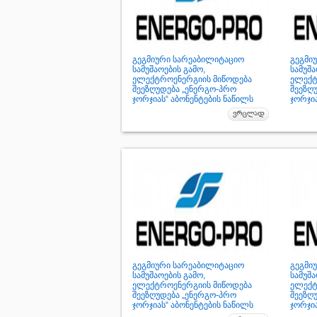
გეგმიური სარეაბილიტაციო
გეგმი
სამუშაოების გამო,
სამუშა
ელექტროენერგიის მიწოდება
ელექტ
შეეზღუდება „ენერგო-პრო
შეეზღ
ჯორჯიას“ აბონენტების ნაწილს
ჯორჯია
გეგმიური სარეაბილიტაციო
გეგმი
სამუშაოების გამო,
სამუშა
ელექტროენერგიის მიწოდება
ელექტ
შეეზღუდება „ენერგო-პრო
შეეზღ
ჯორჯიას“ აბონენტების ნაწილს
ჯორჯია