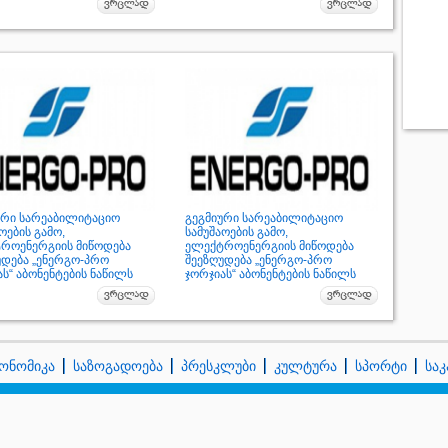
ური სარეაბილიტაციო
გეგმიური სარეაბილიტაციო
ოების გამო,
სამუშაოების გამო,
როენერგიის მიწოდება
ელექტროენერგიის მიწოდება
უდება „ენერგო-პრო
შეეზღუდება „ენერგო-პრო
ს“ აბონენტების ნაწილს
ჯორჯიას“ აბონენტების ნაწილს
ონომიკა
საზოგადოება
პრესკლუბი
კულტურა
სპორტი
სა