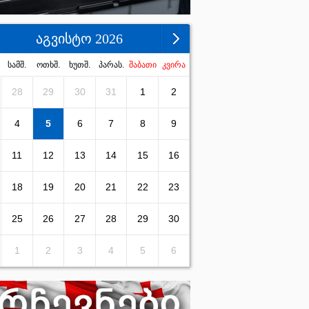
აგვისტო 2026
სამშ.
ოთხშ.
ხუთშ.
პარას.
შაბათი
კვირა
28
29
30
31
1
2
4
5
6
7
8
9
11
12
13
14
15
16
18
19
20
21
22
23
25
26
27
28
29
30
1
2
3
4
5
6