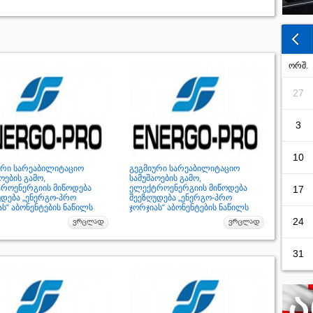
ორშ.
27
3
10
ური სარეაბილიტაციო
გეგმიური სარეაბილიტაციო
ოების გამო,
სამუშაოების გამო,
როენერგიის მიწოდება
ელექტროენერგიის მიწოდება
17
უდება „ენერგო-პრო
შეეზღუდება „ენერგო-პრო
ს“ აბონენტების ნაწილს
ჯორჯიას“ აბონენტების ნაწილს
24
31