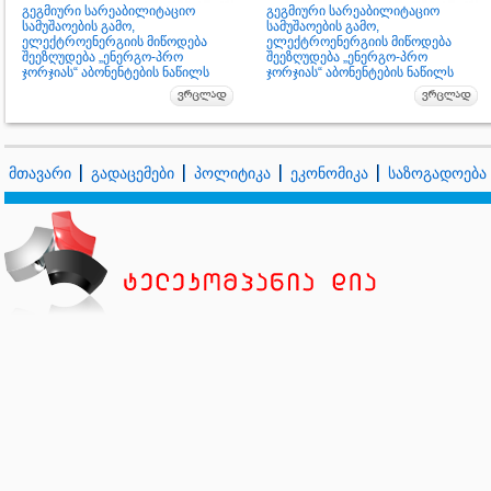
გეგმიური სარეაბილიტაციო
გეგმიური სარეაბილიტაციო
სამუშაოების გამო,
სამუშაოების გამო,
ელექტროენერგიის მიწოდება
ელექტროენერგიის მიწოდება
შეეზღუდება „ენერგო-პრო
შეეზღუდება „ენერგო-პრო
ჯორჯიას“ აბონენტების ნაწილს
ჯორჯიას“ აბონენტების ნაწილს
მთავარი
გადაცემები
პოლიტიკა
ეკონომიკა
საზოგადოება