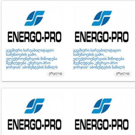
გეგმიური სარეაბილიტაციო
გეგმიური სარეაბილიტაციო
სამუშაოების გამო,
სამუშაოების გამო,
ელექტროენერგიის მიწოდება
ელექტროენერგიის მიწოდება
შეეზღუდება „ენერგო-პრო
შეეზღუდება „ენერგო-პრო
ჯორჯიას“ აბონენტების ნაწილს
ჯორჯიას“ აბონენტების ნაწილს