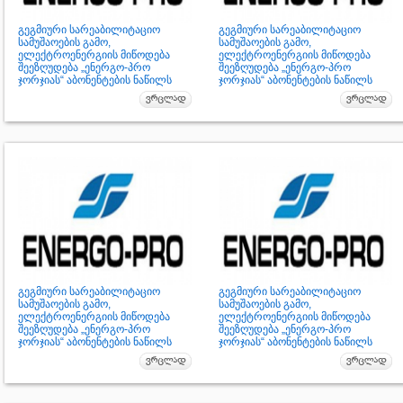
გეგმიური სარეაბილიტაციო
გეგმიური სარეაბილიტაციო
სამუშაოების გამო,
სამუშაოების გამო,
ელექტროენერგიის მიწოდება
ელექტროენერგიის მიწოდება
შეეზღუდება „ენერგო-პრო
შეეზღუდება „ენერგო-პრო
ჯორჯიას“ აბონენტების ნაწილს
ჯორჯიას“ აბონენტების ნაწილს
გეგმიური სარეაბილიტაციო
გეგმიური სარეაბილიტაციო
სამუშაოების გამო,
სამუშაოების გამო,
ელექტროენერგიის მიწოდება
ელექტროენერგიის მიწოდება
შეეზღუდება „ენერგო-პრო
შეეზღუდება „ენერგო-პრო
ჯორჯიას“ აბონენტების ნაწილს
ჯორჯიას“ აბონენტების ნაწილს