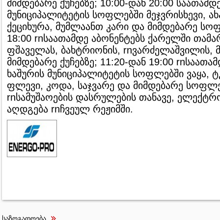
მიმდებარე ქუჩებზე; 10:00-დან 20:00 საათამდ
მუნიციპალიტეტის სოფლებში მეჯვრისხევი, ახა
ქეციხურა, მუმლაანთ კარი და მიმდებარე სოფ
18:00 rnსაათამდე აბონენტებს ქარელში თამარ
ფშაველას, ბახტრიონის, rnვარძელაშვილის,
მიმდებარე ქუჩებზე; 11:20-დან 19:00 rnსაათა
ხაშურის მუნიციპალიტეტის სოფლებში ვაყა, ტ
ფლევი, კოდა, საჯვარე და მიმდებარე სოფლ
rnსამუშაოების დასრულების თანავე, ელექტრ
აღდგება rnჩვეულ რეჟიმში.
საზოგადოება