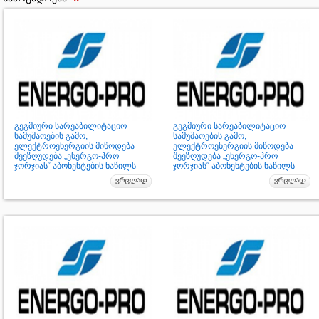
გეგმიური სარეაბილიტაციო
გეგმიური სარეაბილიტაციო
სამუშაოების გამო,
სამუშაოების გამო,
ელექტროენერგიის მიწოდება
ელექტროენერგიის მიწოდება
შეეზღუდება „ენერგო-პრო
შეეზღუდება „ენერგო-პრო
ჯორჯიას“ აბონენტების ნაწილს
ჯორჯიას“ აბონენტების ნაწილს