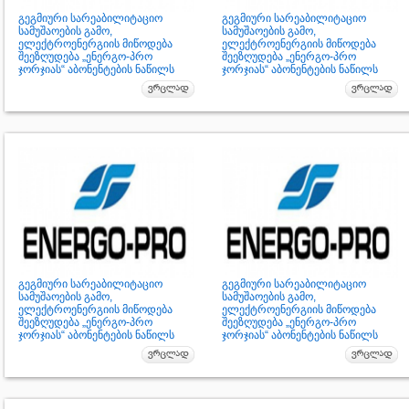
გეგმიური სარეაბილიტაციო
გეგმიური სარეაბილიტაციო
სამუშაოების გამო,
სამუშაოების გამო,
ელექტროენერგიის მიწოდება
ელექტროენერგიის მიწოდება
შეეზღუდება „ენერგო-პრო
შეეზღუდება „ენერგო-პრო
ჯორჯიას“ აბონენტების ნაწილს
ჯორჯიას“ აბონენტების ნაწილს
გეგმიური სარეაბილიტაციო
გეგმიური სარეაბილიტაციო
სამუშაოების გამო,
სამუშაოების გამო,
ელექტროენერგიის მიწოდება
ელექტროენერგიის მიწოდება
შეეზღუდება „ენერგო-პრო
შეეზღუდება „ენერგო-პრო
ჯორჯიას“ აბონენტების ნაწილს
ჯორჯიას“ აბონენტების ნაწილს