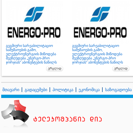
გეგმიური სარეაბილიტაციო
გეგმიური სარეაბილიტაციო
სამუშაოების გამო,
სამუშაოების გამო,
ელექტროენერგიის მიწოდება
ელექტროენერგიის მიწოდება
შეეზღუდება „ენერგო-პრო
შეეზღუდება „ენერგო-პრო
ჯორჯიას“ აბონენტების ნაწილს
ჯორჯიას“ აბონენტების ნაწილს
მთავარი
გადაცემები
პოლიტიკა
ეკონომიკა
საზოგადოება