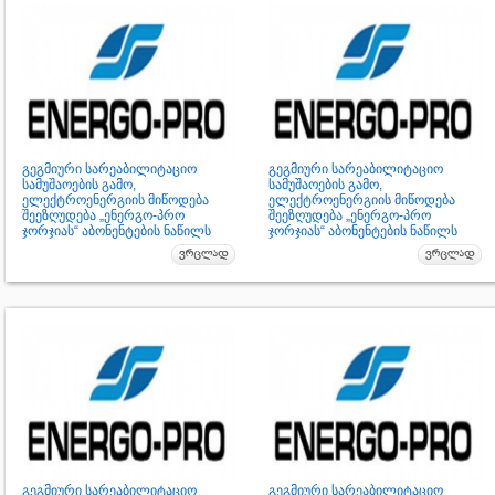
გეგმიური სარეაბილიტაციო
გეგმიური სარეაბილიტაციო
სამუშაოების გამო,
სამუშაოების გამო,
ელექტროენერგიის მიწოდება
ელექტროენერგიის მიწოდება
შეეზღუდება „ენერგო-პრო
შეეზღუდება „ენერგო-პრო
ჯორჯიას“ აბონენტების ნაწილს
ჯორჯიას“ აბონენტების ნაწილს
გეგმიური სარეაბილიტაციო
გეგმიური სარეაბილიტაციო