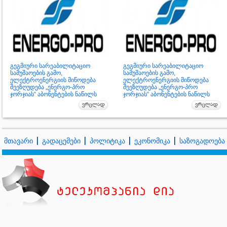
გეგმიური სარეაბილიტაციო
გეგმიური სარეაბილიტაციო
სამუშაოების გამო,
სამუშაოების გამო,
ელექტროენერგიის მიწოდება
ელექტროენერგიის მიწოდება
შეეზღუდება „ენერგო-პრო
შეეზღუდება „ენერგო-პრო
ჯორჯიას“ აბონენტების ნაწილს
ჯორჯიას“ აბონენტების ნაწილს
მთავარი
გადაცემები
პოლიტიკა
ეკონომიკა
საზოგადოება