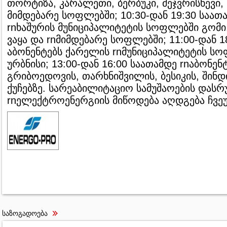
თორტიზა, კარალეთი, ბერბუკი, მეჯვრისხევი
მიმდებარე სოფლებში; 10:30-დან 19:30 საათ
rnხაშურის მუნიციპალიტეტის სოფლებში გომი,
ვაყა და rnმიმდებარე სოფლებში; 11:00-დან 1
აბონენტებს ქარელის rnმუნიციპალიტეტის სო
ურბნისი; 13:00-დან 16:00 საათამდე rnაბონენ
გრიბოედოვის, თარხნიშვილის, ბესიკის, შინდ
ქუჩებზე. სარეაბილიტაციო სამუშაოების დასრ
rnელექტროენერგიის მიწოდება აღდგება ჩვეუ
საზოგადოება