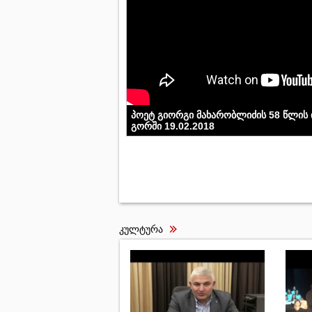
პოეტ გიორგი მახარობლიძის 58 წლის 
გორში 19.02.2018
კულტურა