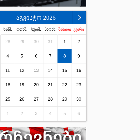
აგვისტო 2026
სამშ.
ოთხშ.
ხუთშ.
პარას.
შაბათი
კვირა
28
29
30
31
1
2
4
5
6
7
8
9
11
12
13
14
15
16
18
19
20
21
22
23
25
26
27
28
29
30
1
2
3
4
5
6