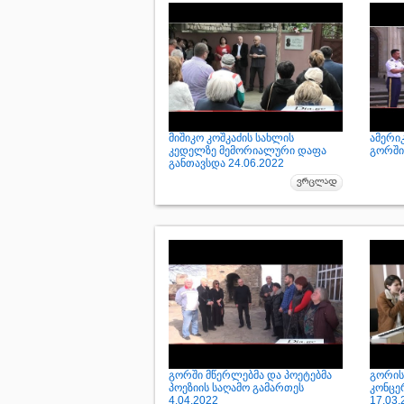
მიშიკო კოშკაძის სახლის
ამერი
კედელზე მემორიალური დაფა
გორში 
განთავსდა 24.06.2022
გორში მწერლებმა და პოეტებმა
გორის 
პოეზიის საღამო გამართეს
კონცე
4.04.2022
17.03.