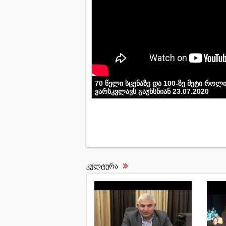
70 წელი სცენაზე და 100-ზე მეტი როლი
ვარსკვლავს გაუხსნიან 23.07.2020
კულტურა