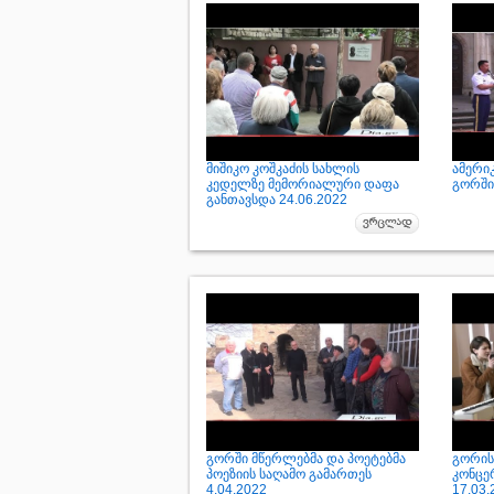
მიშიკო კოშკაძის სახლის
ამერი
კედელზე მემორიალური დაფა
გორში 
განთავსდა 24.06.2022
გორში მწერლებმა და პოეტებმა
გორის 
პოეზიის საღამო გამართეს
კონცე
4.04.2022
17.03.