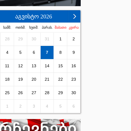
აგვისტო 2026
სამშ.
ოთხშ.
ხუთშ.
პარას.
შაბათი
კვირა
28
29
30
31
1
2
4
5
6
7
8
9
11
12
13
14
15
16
18
19
20
21
22
23
25
26
27
28
29
30
1
2
3
4
5
6