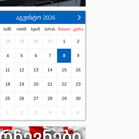
აგვისტო 2026
სამშ.
ოთხშ.
ხუთშ.
პარას.
შაბათი
კვირა
28
29
30
31
1
2
4
5
6
7
8
9
11
12
13
14
15
16
18
19
20
21
22
23
25
26
27
28
29
30
1
2
3
4
5
6