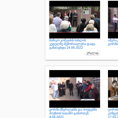
მიშიკო კოშკაძის სახლის
ამერი
კედელზე მემორიალური დაფა
გორში 
განთავსდა 24.06.2022
გორში მწერლებმა და პოეტებმა
გორის 
პოეზიის საღამო გამართეს
კონცე
4.04.2022
17.03.