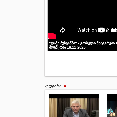
"ღამე მუზეუმში“ - გორელი მხატვრები
მოეწყობა 16.11.2020
კულტურა