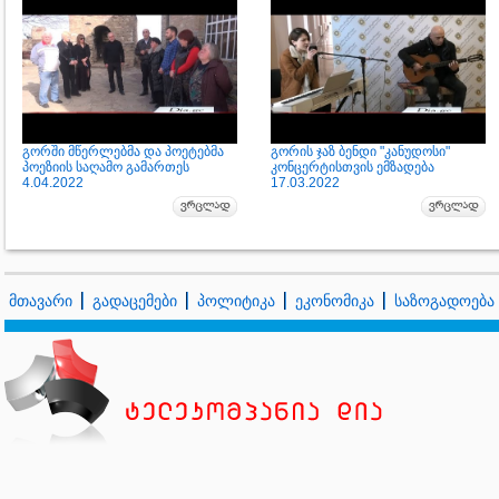
გორში მწერლებმა და პოეტებმა
გორის ჯაზ ბენდი "კანუდოსი"
პოეზიის საღამო გამართეს
კონცერტისთვის ემზადება
4.04.2022
17.03.2022
მთავარი
გადაცემები
პოლიტიკა
ეკონომიკა
საზოგადოება