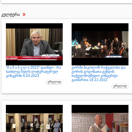
კულტურა
"მ ა ჩ ა ბ ე ლ ი 2023" დაიწყო - რა
გორში ნიკოლოზ რაჭველისა და
საიხლეა წელს ლიტერატურულ
გორის გოგონათა გუნდის
კონკურში 6.03.2023
საქველმოქმედო კონცერტი
გაიმართა 19.12.2022