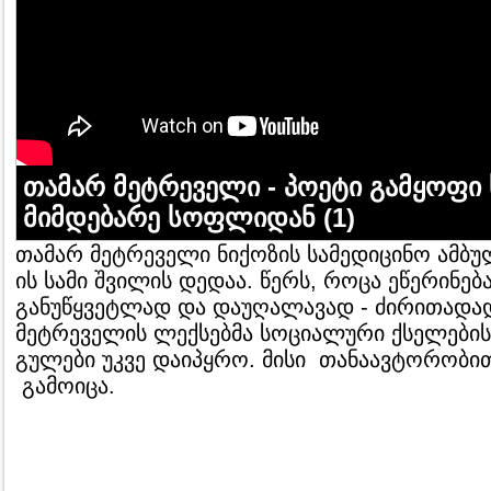
თამარ მეტრეველი - პოეტი გამყოფი 
მიმდებარე სოფლიდან (1)
თამარ მეტრეველი ნიქოზის სამედიცინო ამბუ
ის სამი შვილის დედაა. წერს, როცა ეწერინება
განუწყვეტლად და დაუღალავად - ძირითადად
მეტრეველის ლექსებმა სოციალური ქსელები
გულები უკვე დაიპყრო. მისი თანაავტორობით
გამოიცა.