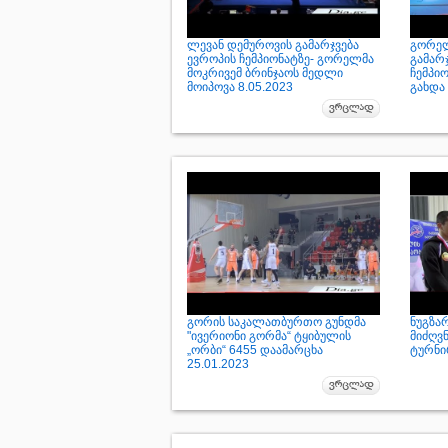
ლევან დემუროვის გამარჯვება
გორელ
ევროპის ჩემპიონატზე- გორელმა
გამარ
მოკრივემ ბრინჯაოს მედლი
ჩემპი
მოიპოვა 8.05.2023
გახდა 
გორის საკალათბურთო გუნდმა
ნუგზა
"ივერიონი გორმა“ ტყიბულის
მიძღვ
„ორბი“ 6455 დაამარცხა
ტურნი
25.01.2023