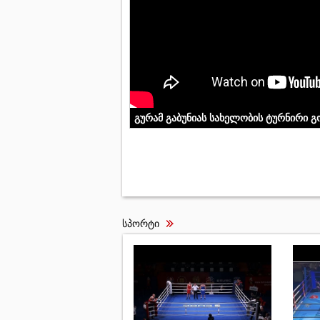
გურამ გაბუნიას სახელობის ტურნირი გ
სპორტი