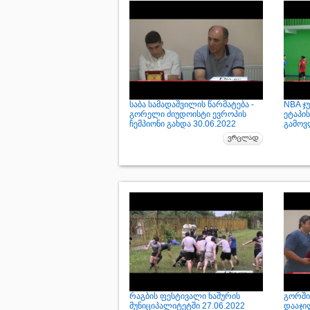
საბა სამადაშვილის წარმატება -
NBA ჯ
გორელი ძიუდოისტი ევროპის
ეტაპი
ჩემპიონი გახდა 30.06.2022
გამოვ
რაგბის ფესტივალი ხაშურის
გორში
მუნიციპალიტეტში 27.06.2022
დააჯი