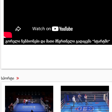
გორელი ჩემპიონები და მათი მწვრთნელი გადაცემა "სტარტში"
სპორტი