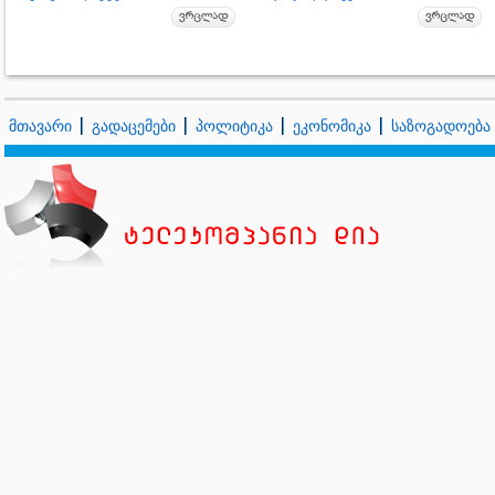
მთავარი
გადაცემები
პოლიტიკა
ეკონომიკა
საზოგადოება