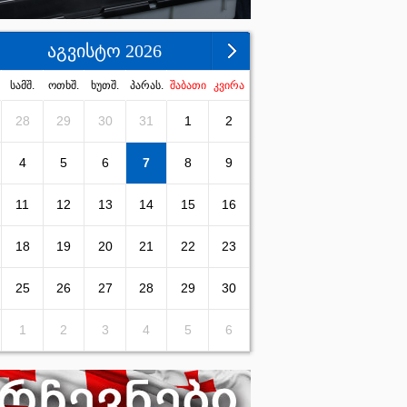
აგვისტო 2026
სამშ.
ოთხშ.
ხუთშ.
პარას.
შაბათი
კვირა
28
29
30
31
1
2
4
5
6
7
8
9
11
12
13
14
15
16
18
19
20
21
22
23
25
26
27
28
29
30
1
2
3
4
5
6