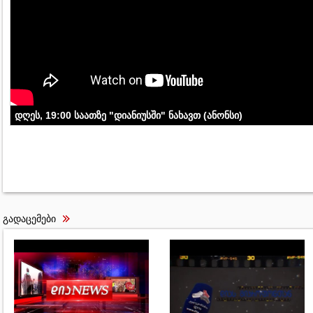
დღეს, 19:00 საათზე "დიანიუსში" ნახავთ (ანონსი)
გადაცემები