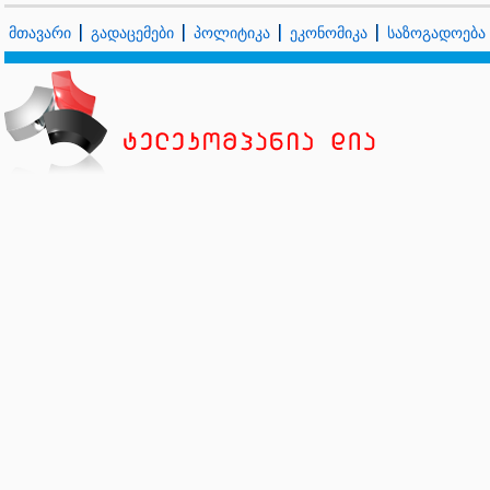
მთავარი
გადაცემები
პოლიტიკა
ეკონომიკა
საზოგადოება