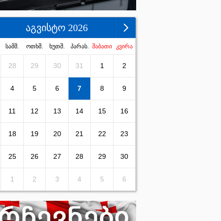
აგვისტო 2026
სამშ.
ოთხშ.
ხუთშ.
პარას.
შაბათი
კვირა
28
29
30
31
1
2
4
5
6
7
8
9
11
12
13
14
15
16
18
19
20
21
22
23
25
26
27
28
29
30
1
2
3
4
5
6