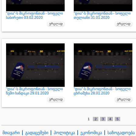
"დია"-ს მიკროფონთან - სოფელი
"დია"-ს მიკროფონთან - სოფელი
სასირეთი 03.02.2020
თელიანი 31.01.2020
"დია"-ს მიკროფონთან - სოფელი
"დია"-ს მიკროფონთან - სოფელი
ზემო ხანდაკი 29.01.2020
ცხრამუხა 28.01.2020
1
2
3
4
5
მთავარი
გადაცემები
პოლიტიკა
ეკონომიკა
საზოგადოება