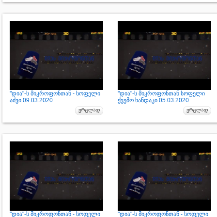
"დია"-ს მიკროფონთან - სოფელი
"დია"-ს მიკროფონთან სოფელი
აძვი 09.03.2020
ქვემო ხანდაკი 05.03.2020
"დია"-ს მიკროფონთან - სოფელი
"დია"-ს მიკროფონთან - სოფელი