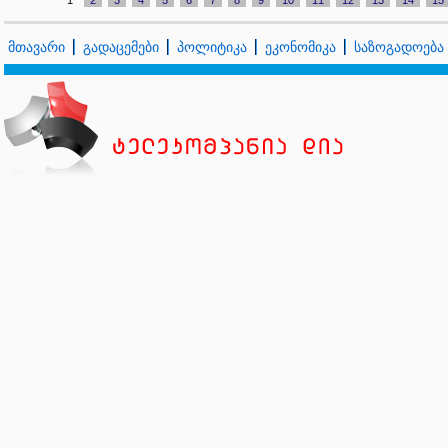
1
2
3
4
5
6
7
8
9
10
11
12
13
14
15
მთავარი
გადაცემები
პოლიტიკა
ეკონომიკა
საზოგადოება