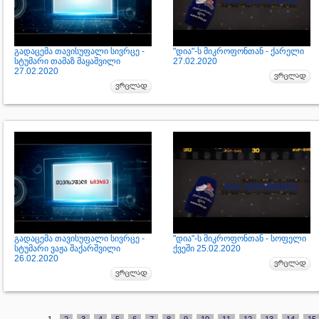
გადაცემა თავისუფალი სივრცე -
"დია"-ს მიკროფონთან - ქარელი
სტუმარი თამაზ მაყაშვილი
27.02.2020
27.02.2020
გადაცემა თავისუფალი სივრცე -
"დია"-ს მიკროფონთან - სოფელი
სტუმარი ვაჟა შაქარშვილი
ქვეში 25.02.2020
26.02.2020