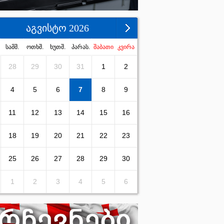
აგვისტო 2026
სამშ.
ოთხშ.
ხუთშ.
პარას.
შაბათი
კვირა
28
29
30
31
1
2
4
5
6
7
8
9
11
12
13
14
15
16
18
19
20
21
22
23
25
26
27
28
29
30
1
2
3
4
5
6