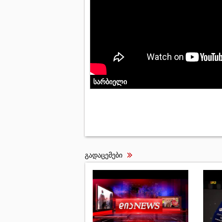
სარბიელი
გადაცემები