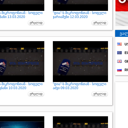
-ს მიკროფონთან - სოფელი
"დია"-ს მიკროფონთან - სოფელი
ანი 13.03.2020
ჯარიაშენი 12.03.2020
ვალ
U
E
G
R
-ს მიკროფონთან - სოფელი
"დია"-ს მიკროფონთან - სოფელი
ბანი 10.03.2020
აძვი 09.03.2020