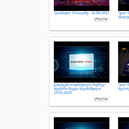
"დიანიუსი" 19 საათზე - 10.08.2021
"დია"
ახალუბ
გადაცემა თავისუფალი სივრცე -
"დია"
სტუმარი მაგდა საგინაშვილი
ხელთუ
10.03.2020