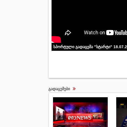
სპორტული გადაცემა "სტარტი" 18.07.
გადაცემები