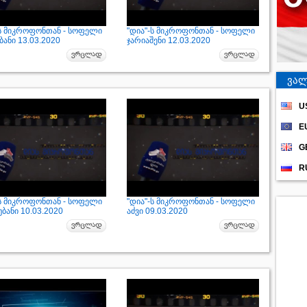
-ს მიკროფონთან - სოფელი
"დია"-ს მიკროფონთან - სოფელი
ანი 13.03.2020
ჯარიაშენი 12.03.2020
ვალ
U
E
G
R
-ს მიკროფონთან - სოფელი
"დია"-ს მიკროფონთან - სოფელი
ბანი 10.03.2020
აძვი 09.03.2020