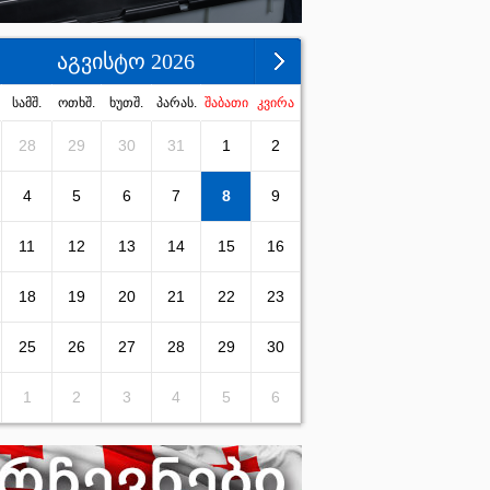
აგვისტო 2026
სამშ.
ოთხშ.
ხუთშ.
პარას.
შაბათი
კვირა
28
29
30
31
1
2
4
5
6
7
8
9
11
12
13
14
15
16
18
19
20
21
22
23
25
26
27
28
29
30
1
2
3
4
5
6