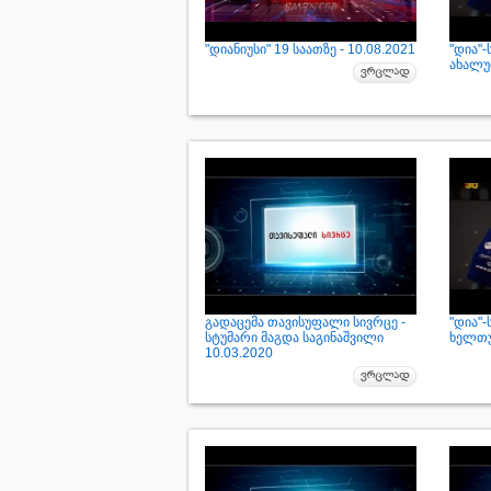
"დიანიუსი" 19 საათზე - 10.08.2021
"დია"
ახალუბ
გადაცემა თავისუფალი სივრცე -
"დია"
სტუმარი მაგდა საგინაშვილი
ხელთუ
10.03.2020