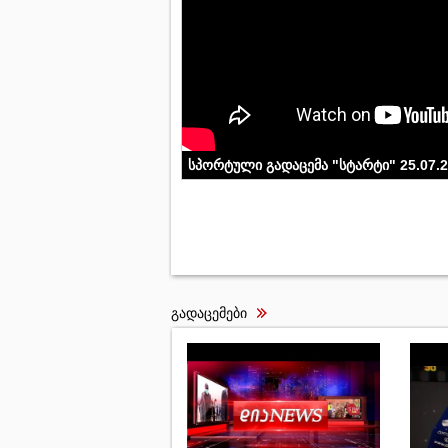
სპორტული გადაცემა "სტარტი" 25.07.
გადაცემები