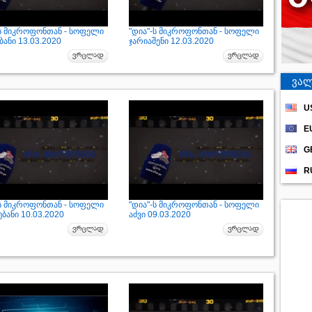
-ს მიკროფონთან - სოფელი
"დია"-ს მიკროფონთან - სოფელი
ანი 13.03.2020
ჯარიაშენი 12.03.2020
ვალ
U
E
G
R
-ს მიკროფონთან - სოფელი
"დია"-ს მიკროფონთან - სოფელი
ბანი 10.03.2020
აძვი 09.03.2020