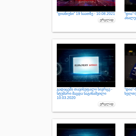
"დიანიუსი" 19 საათზე - 10.08.2021
"დია"
ახალუბ
გადაცემა თავისუფალი სივრცე -
"დია"
სტუმარი მაგდა საგინაშვილი
ხელთუ
10.03.2020