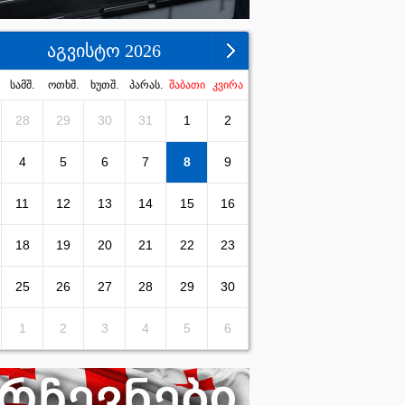
აგვისტო 2026
სამშ.
ოთხშ.
ხუთშ.
პარას.
შაბათი
კვირა
28
29
30
31
1
2
4
5
6
7
8
9
11
12
13
14
15
16
18
19
20
21
22
23
25
26
27
28
29
30
1
2
3
4
5
6