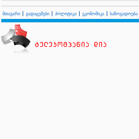
მთავარი
გადაცემები
პოლიტიკა
ეკონომიკა
საზოგადოება