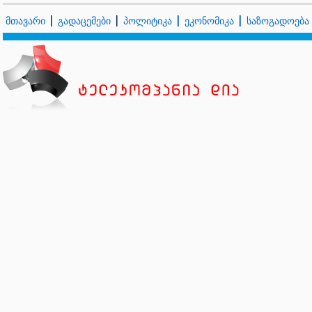
მთავარი
გადაცემები
პოლიტიკა
ეკონომიკა
საზოგადოება