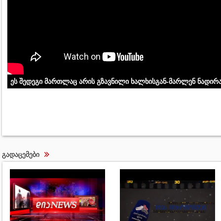
ეს შედეგი მართლაც არის გზავნილი ხალხისგან-მარლენ ნადირ
გადაცემები