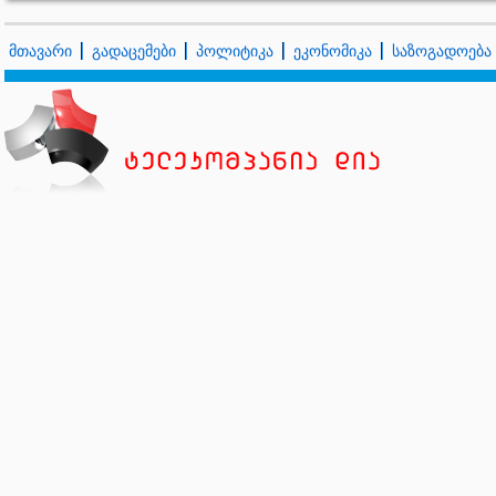
მთავარი
გადაცემები
პოლიტიკა
ეკონომიკა
საზოგადოება