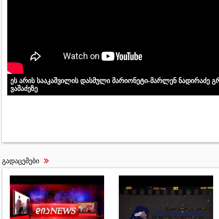
ეს არის სააკაშვილის დასმული მარიონეტი-მარლენ ნადირაძე 
ვაშაძეზე
გადაცემები