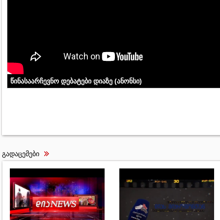
წინასაარჩევნო დებატები დიაზე (ანონსი)
გადაცემები