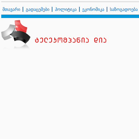
მთავარი
გადაცემები
პოლიტიკა
ეკონომიკა
საზოგადოება