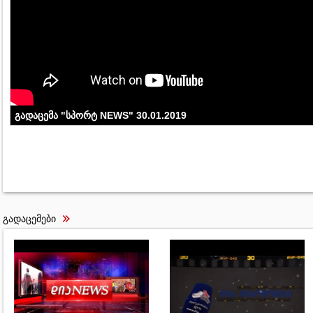
გადაცემა "სპორტ NEWS" 30.01.2019
გადაცემები