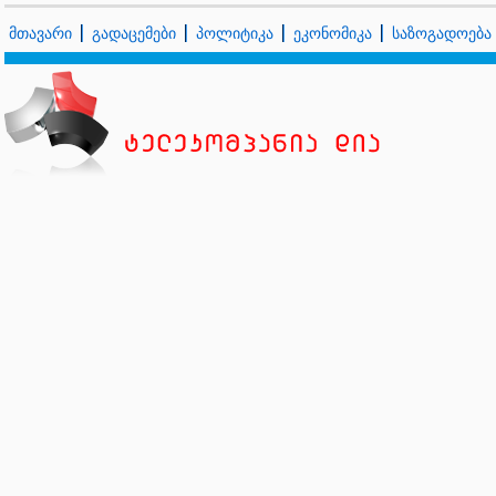
მთავარი
გადაცემები
პოლიტიკა
ეკონომიკა
საზოგადოება