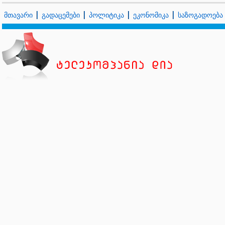
მთავარი
გადაცემები
პოლიტიკა
ეკონომიკა
საზოგადოება