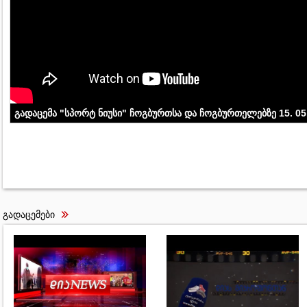
გადაცემა "სპორტ ნიუსი" ჩოგბურთსა და ჩოგბურთელებზე 15. 05
გადაცემები