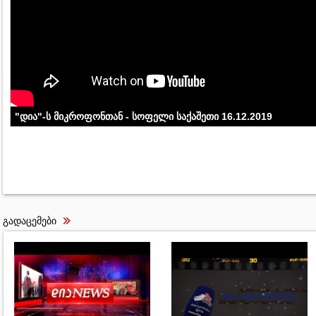
"დია"-ს მიკროფონთან - სოფელი საქაშეთი 16.12.2019
გადაცემები