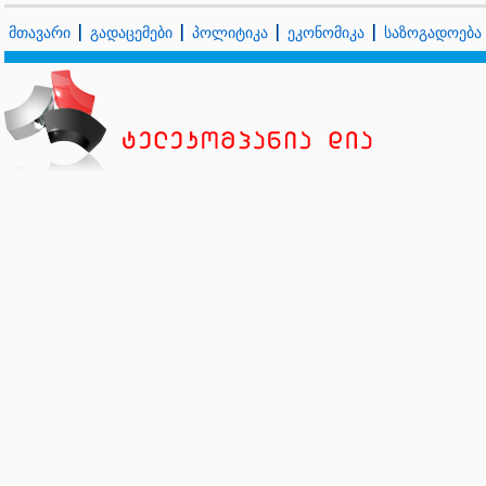
მთავარი
გადაცემები
პოლიტიკა
ეკონომიკა
საზოგადოება